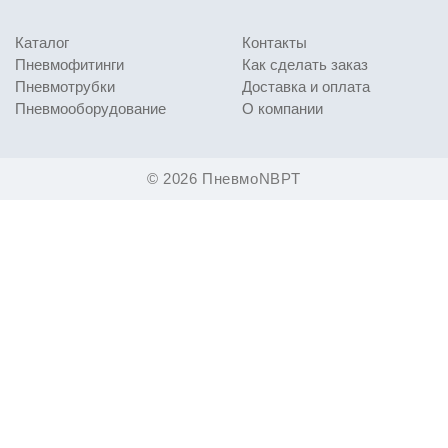
Каталог
Контакты
Пневмофитинги
Как сделать заказ
Пневмотрубки
Доставка и оплата
Пневмооборудование
О компании
© 2026 ПневмоNBPT