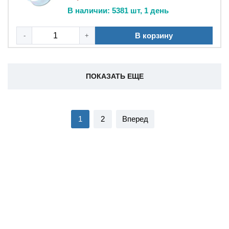
В наличии: 5381 шт, 1 день
В корзину
-
+
ПОКАЗАТЬ ЕЩЕ
1
2
Вперед