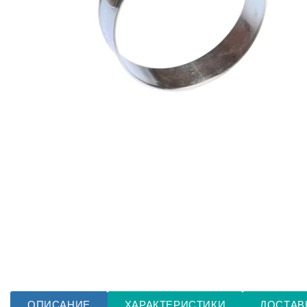
ОПИСАНИЕ
ХАРАКТЕРИСТИКИ
ДОСТАВ