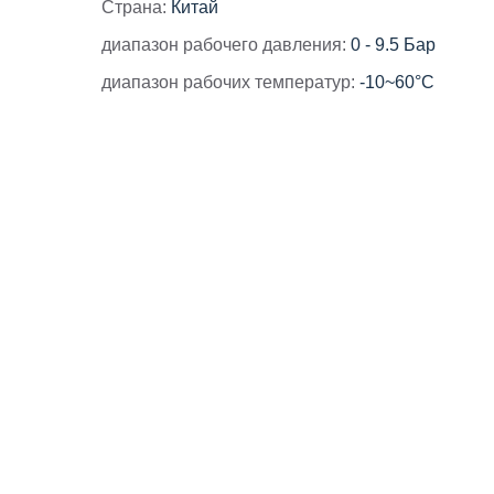
Страна:
Китай
диапазон рабочего давления:
0 - 9.5 Бар
диапазон рабочих температур:
-10~60°C