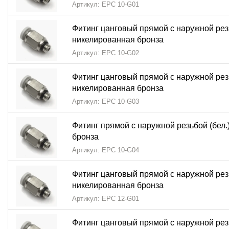
Артикул: EPC 10-G01
Фитинг цанговый прямой с наружной резь
никелированная бронза
Артикул: EPC 10-G02
Фитинг цанговый прямой с наружной резь
никелированная бронза
Артикул: EPC 10-G03
Фитинг прямой с наружной резьбой (бел.
бронза
Артикул: EPC 10-G04
Фитинг цанговый прямой с наружной резь
никелированная бронза
Артикул: EPC 12-G01
Фитинг цанговый прямой с наружной резь