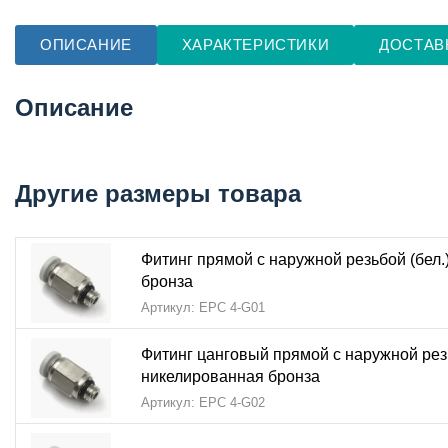
ОПИСАНИЕ
ХАРАКТЕРИСТИКИ
ДОСТАВ
Описание
Другие размеры товара
Фитинг прямой с наружной резьбой (бел.
бронза
Артикул: EPC 4-G01
Фитинг цанговый прямой с наружной резь
никелированная бронза
Артикул: EPC 4-G02