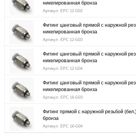
никелированная бронза
Артикул: EPC 12-G02
Фитинг цанговый прямой с наружной резь
никелированная бронза
Артикул: EPC 12-G03
Фитинг цанговый прямой с наружной резь
никелированная бронза
Артикул: EPC 12-G04
Фитинг цанговый прямой с наружной резь
никелированная бронза
Артикул: EPC 16-G03
Фитинг прямой с наружной резьбой (бел.
бронза
Артикул: EPC 16-G04