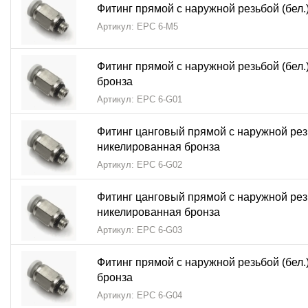
Фитинг прямой с наружной резьбой (бел
Артикул: EPC 6-M5
Фитинг прямой с наружной резьбой (бел.
бронза
Артикул: EPC 6-G01
Фитинг цанговый прямой с наружной резь
никелированная бронза
Артикул: EPC 6-G02
Фитинг цанговый прямой с наружной резь
никелированная бронза
Артикул: EPC 6-G03
Фитинг прямой с наружной резьбой (бел.
бронза
Артикул: EPC 6-G04