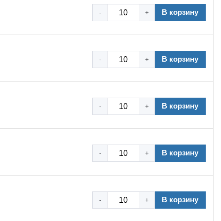
В корзину
-
+
В корзину
-
+
В корзину
-
+
В корзину
-
+
В корзину
-
+