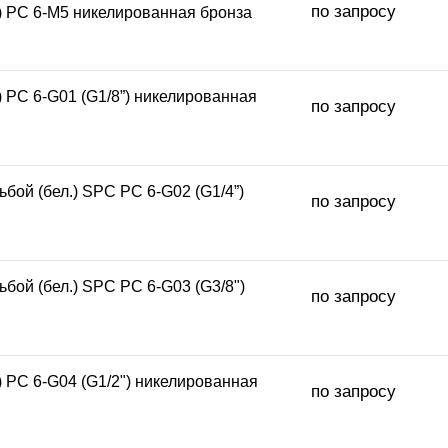
по запросу
.) PC 6-M5 никелированная бронза
) PC 6-G01 (G1/8”) никелированная
по запросу
бой (бел.) SPC PC 6-G02 (G1/4”)
по запросу
бой (бел.) SPC PC 6-G03 (G3/8")
по запросу
) PC 6-G04 (G1/2") никелированная
по запросу