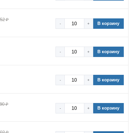
,52 ₽
В корзину
-
+
В корзину
-
+
В корзину
-
+
90 ₽
В корзину
-
+
,02 ₽