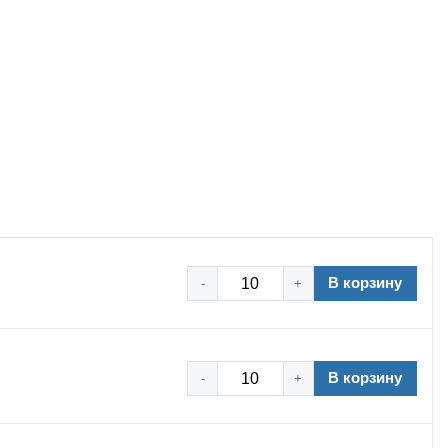
В корзину
-
+
В корзину
-
+