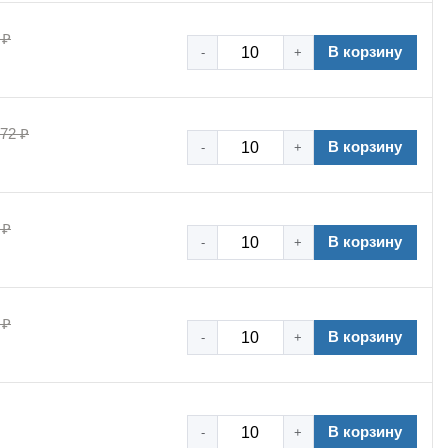
 ₽
В корзину
-
+
,72 ₽
В корзину
-
+
 ₽
В корзину
-
+
 ₽
В корзину
-
+
В корзину
-
+