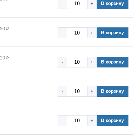
В корзину
-
+
,90 ₽
В корзину
-
+
,20 ₽
В корзину
-
+
В корзину
-
+
В корзину
-
+