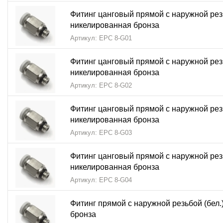
Фитинг цанговый прямой с наружной резь
никелированная бронза
Артикул: EPC 8-G01
Фитинг цанговый прямой с наружной резь
никелированная бронза
Артикул: EPC 8-G02
Фитинг цанговый прямой с наружной резь
никелированная бронза
Артикул: EPC 8-G03
Фитинг цанговый прямой с наружной резь
никелированная бронза
Артикул: EPC 8-G04
Фитинг прямой с наружной резьбой (бел.
бронза