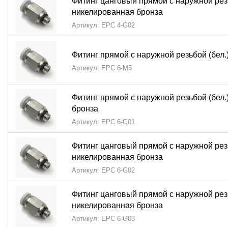
Фитинг цанговый прямой с наружной резь
никелированная бронза
Артикул: EPC 4-G02
Фитинг прямой с наружной резьбой (бел
Артикул: EPC 6-M5
Фитинг прямой с наружной резьбой (бел.
бронза
Артикул: EPC 6-G01
Фитинг цанговый прямой с наружной резь
никелированная бронза
Артикул: EPC 6-G02
Фитинг цанговый прямой с наружной резь
никелированная бронза
Артикул: EPC 6-G03