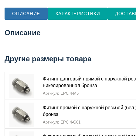
ОПИСАНИЕ
ХАРАКТЕРИСТИКИ
ДОСТАВ
Описание
Другие размеры товара
Фитинг цанговый прямой с наружной рез
никелированная бронза
Артикул: EPC 4-M5
Фитинг прямой с наружной резьбой (бел.
бронза
Артикул: EPC 4-G01