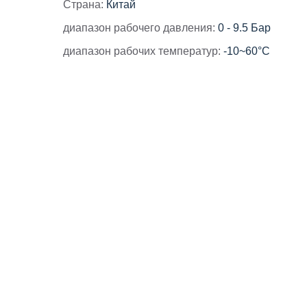
Страна:
Китай
диапазон рабочего давления:
0 - 9.5 Бар
диапазон рабочих температур:
-10~60°C