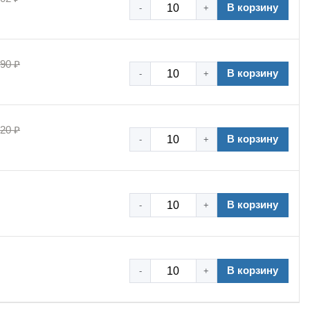
В корзину
-
+
,90 ₽
В корзину
-
+
,20 ₽
В корзину
-
+
В корзину
-
+
В корзину
-
+