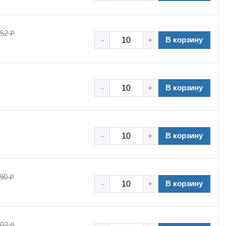
,52 ₽
В корзину
-
+
В корзину
-
+
В корзину
-
+
90 ₽
В корзину
-
+
,02 ₽