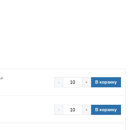
 ₽
В корзину
-
+
В корзину
-
+