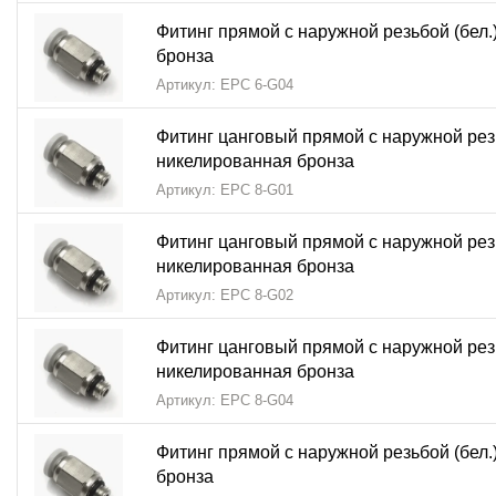
Фитинг прямой с наружной резьбой (бел.
бронза
Артикул: EPC 6-G04
Фитинг цанговый прямой с наружной резь
никелированная бронза
Артикул: EPC 8-G01
Фитинг цанговый прямой с наружной резь
никелированная бронза
Артикул: EPC 8-G02
Фитинг цанговый прямой с наружной резь
никелированная бронза
Артикул: EPC 8-G04
Фитинг прямой с наружной резьбой (бел.
бронза