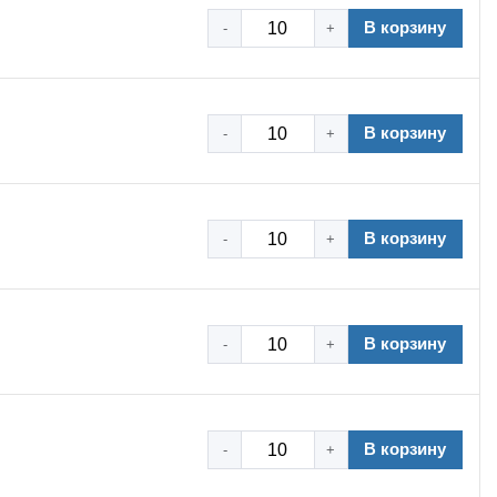
В корзину
-
+
В корзину
-
+
В корзину
-
+
В корзину
-
+
В корзину
-
+