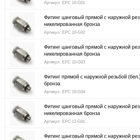
Артикул: EPC 10-G01
Фитинг цанговый прямой с наружной резь
никелированная бронза
Артикул: EPC 10-G02
Фитинг цанговый прямой с наружной резь
никелированная бронза
Артикул: EPC 10-G03
Фитинг прямой с наружной резьбой (бел.
бронза
Артикул: EPC 10-G04
Фитинг цанговый прямой с наружной резь
никелированная бронза
Артикул: EPC 12-G01
Фитинг цанговый прямой с наружной резь