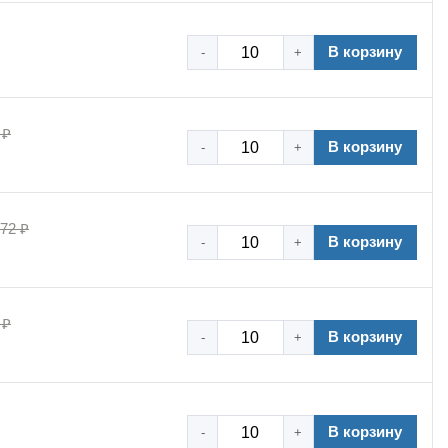
В корзину
-
+
 ₽
В корзину
-
+
,72 ₽
В корзину
-
+
 ₽
В корзину
-
+
В корзину
-
+