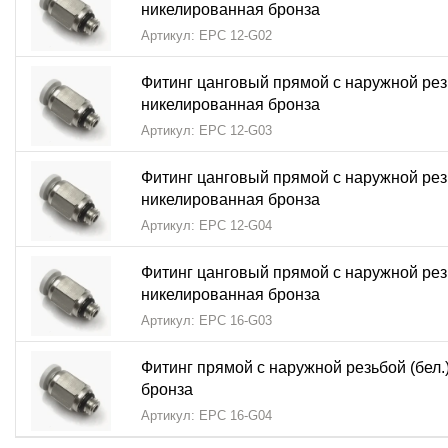
никелированная бронза
Артикул: EPC 12-G02
Фитинг цанговый прямой с наружной резь
никелированная бронза
Артикул: EPC 12-G03
Фитинг цанговый прямой с наружной резь
никелированная бронза
Артикул: EPC 12-G04
Фитинг цанговый прямой с наружной резь
никелированная бронза
Артикул: EPC 16-G03
Фитинг прямой с наружной резьбой (бел.
бронза
Артикул: EPC 16-G04