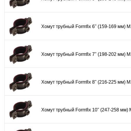
Хомут трубный Formfix 6" (159-169 мм)
Хомут трубный Formfix 7" (198-202 мм)
Хомут трубный Formfix 8" (216-225 мм)
Хомут трубный Formfix 10" (247-258 мм