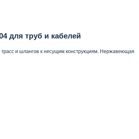
04 для труб и кабелей
х трасс и шлангов к несущим конструкциям. Нержавеющая