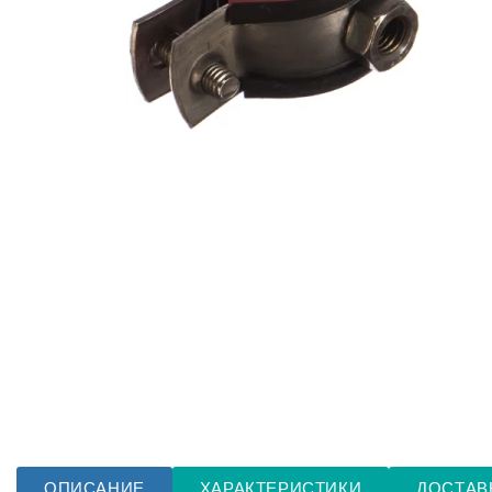
ОПИСАНИЕ
ХАРАКТЕРИСТИКИ
ДОСТАВ