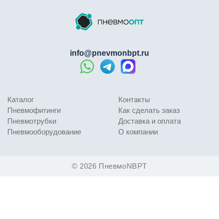
info@pnevmonbpt.ru
Каталог
Контакты
Пневмофитинги
Как сделать заказ
Пневмотрубки
Доставка и оплата
Пневмооборудование
О компании
© 2026 ПневмоNBPT