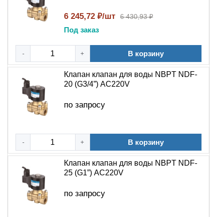
6 245,72 ₽/шт
6 430,93 ₽
Под заказ
В корзину
-
+
Клапан клапан для воды NBPT NDF-
20 (G3/4”) АC220V
по запросу
В корзину
-
+
Клапан клапан для воды NBPT NDF-
25 (G1”) АC220V
по запросу