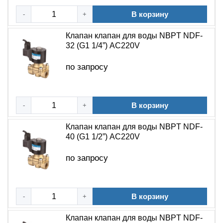
В корзину
-
+
Клапан клапан для воды NBPT NDF-
32 (G1 1/4”) АC220V
по запросу
В корзину
-
+
Клапан клапан для воды NBPT NDF-
40 (G1 1/2”) АC220V
по запросу
В корзину
-
+
Клапан клапан для воды NBPT NDF-