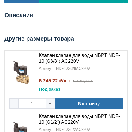
Описание
Другие размеры товара
Клапан клапан для воды NBPT NDF-
10 (G3/8") АC220V
Артикул: NDF10G3/8AC220V
6 245,72 ₽/шт
6 430,93 ₽
Под заказ
В корзину
-
+
Клапан клапан для воды NBPT NDF-
10 (G1/2”) АC220V
Артикул: NDF10G1/2AC220V