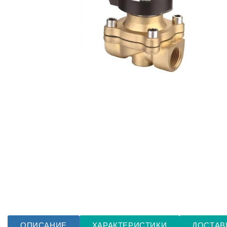
ОПИСАНИЕ
ХАРАКТЕРИСТИКИ
ДОСТАВ