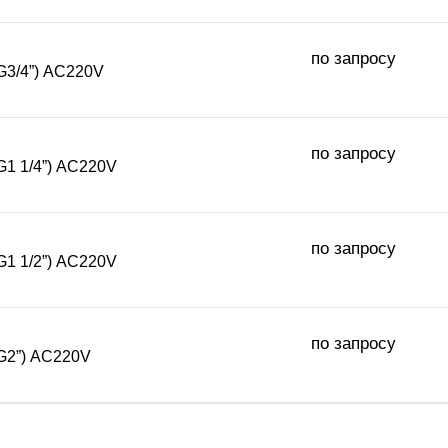
по запросу
G3/4”) АC220V
по запросу
G1 1/4”) АC220V
по запросу
G1 1/2”) АC220V
по запросу
G2”) АC220V