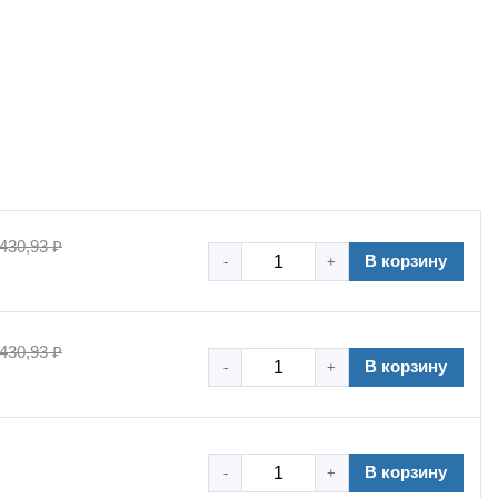
 430,93 ₽
В корзину
-
+
 430,93 ₽
В корзину
-
+
В корзину
-
+