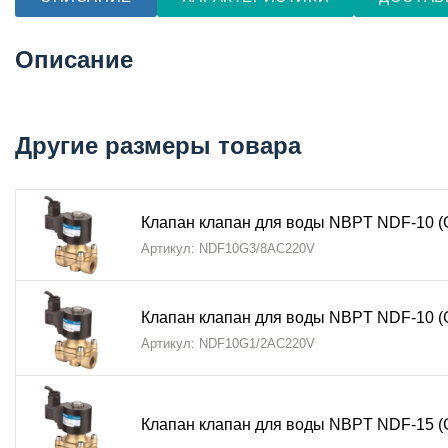
Описание
Другие размеры товара
Клапан клапан для воды NBPT NDF-10 (
Артикул: NDF10G3/8AC220V
Клапан клапан для воды NBPT NDF-10 (
Артикул: NDF10G1/2AC220V
Клапан клапан для воды NBPT NDF-15 (