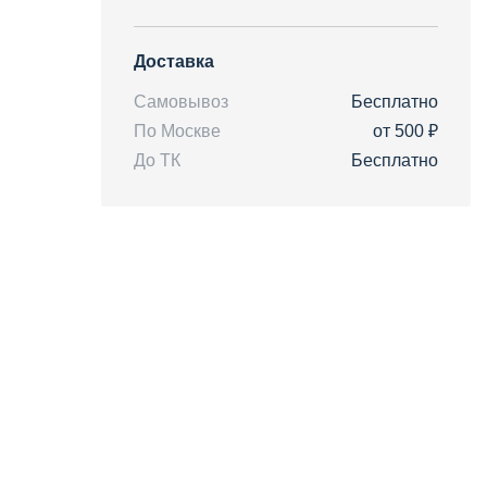
Доставка
Самовывоз
Бесплатно
По Москве
от 500 ₽
До ТК
Бесплатно