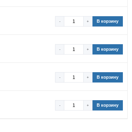
В корзину
-
+
В корзину
-
+
В корзину
-
+
В корзину
-
+