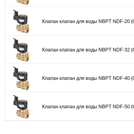
Клапан клапан для воды NBPT NDF-20 (
Клапан клапан для воды NBPT NDF-32 (
Клапан клапан для воды NBPT NDF-40 (
Клапан клапан для воды NBPT NDF-50 (