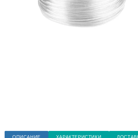
ОПИСАНИЕ
ХАРАКТЕРИСТИКИ
ДОСТАВ