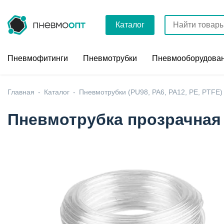
Каталог
Пневмофитинги
Пневмотрубки
Пневмооборудова
Главная
Каталог
Пневмотрубки (PU98, PA6, PA12, PE, PTFE)
Пневмотрубка прозрачная