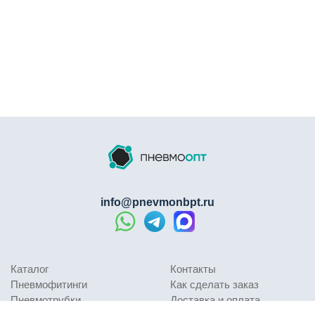
info@pnevmonbpt.ru
Каталог
Контакты
Пневмофитинги
Как сделать заказ
Пневмотрубки
Доставка и оплата