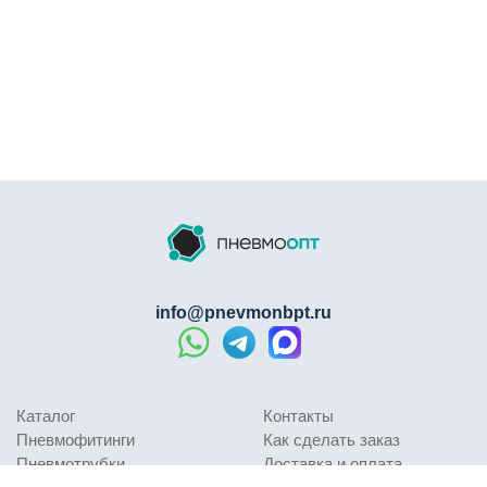
info@pnevmonbpt.ru
Каталог
Контакты
Пневмофитинги
Как сделать заказ
Пневмотрубки
Доставка и оплата