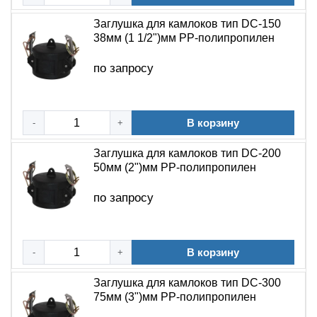
Заглушка для камлоков тип DC-150
38мм (1 1/2")мм PP-полипропилен
по запросу
В корзину
-
+
Заглушка для камлоков тип DC-200
50мм (2")мм PP-полипропилен
по запросу
В корзину
-
+
Заглушка для камлоков тип DC-300
75мм (3")мм PP-полипропилен