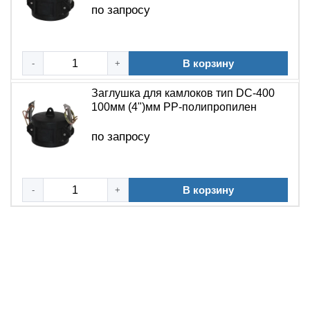
по запросу
В корзину
-
+
Заглушка для камлоков тип DC-400
100мм (4")мм PP-полипропилен
по запросу
В корзину
-
+