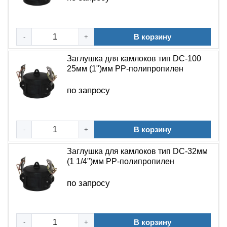
В корзину
-
+
Заглушка для камлоков тип DC-100
25мм (1")мм PP-полипропилен
по запросу
В корзину
-
+
Заглушка для камлоков тип DC-32мм
(1 1/4")мм PP-полипропилен
по запросу
В корзину
-
+