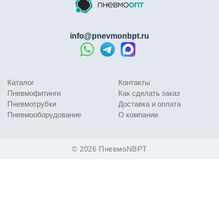
info@pnevmonbpt.ru
Каталог
Контакты
Пневмофитинги
Как сделать заказ
Пневмотрубки
Доставка и оплата
Пневмооборудование
О компании
© 2026 ПневмоNBPT