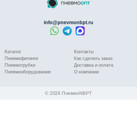
info@pnevmonbpt.ru
Каталог
Контакты
Пневмофитинги
Как сделать заказ
Пневмотрубки
Доставка и оплата
Пневмооборудование
О компании
© 2026 ПневмоNBPT