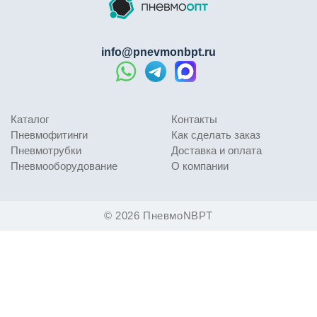
info@pnevmonbpt.ru
Каталог
Контакты
Пневмофитинги
Как сделать заказ
Пневмотрубки
Доставка и оплата
Пневмооборудование
О компании
© 2026 ПневмоNBPT