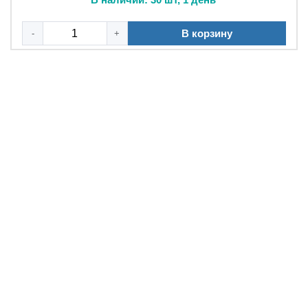
В корзину
-
+