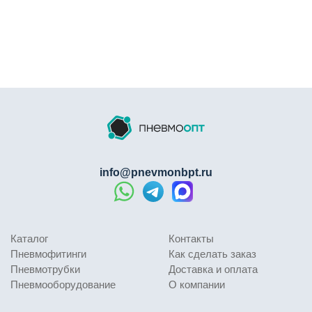
info@pnevmonbpt.ru
Каталог
Контакты
Пневмофитинги
Как сделать заказ
Пневмотрубки
Доставка и оплата
Пневмооборудование
О компании