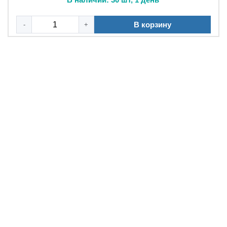
В корзину
-
+