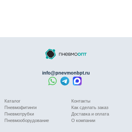
info@pnevmonbpt.ru
Каталог
Контакты
Пневмофитинги
Как сделать заказ
Пневмотрубки
Доставка и оплата
Пневмооборудование
О компании