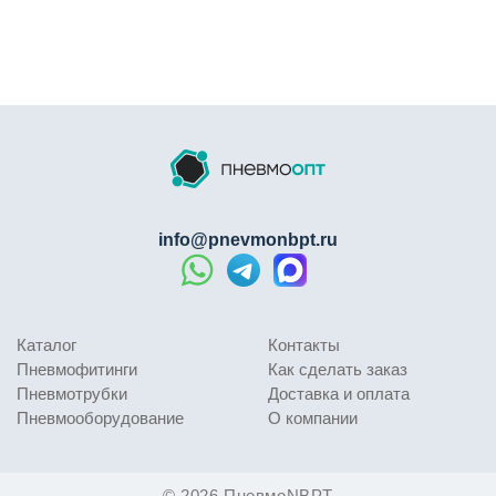
info@pnevmonbpt.ru
Каталог
Контакты
Пневмофитинги
Как сделать заказ
Пневмотрубки
Доставка и оплата
Пневмооборудование
О компании
© 2026 ПневмоNBPT