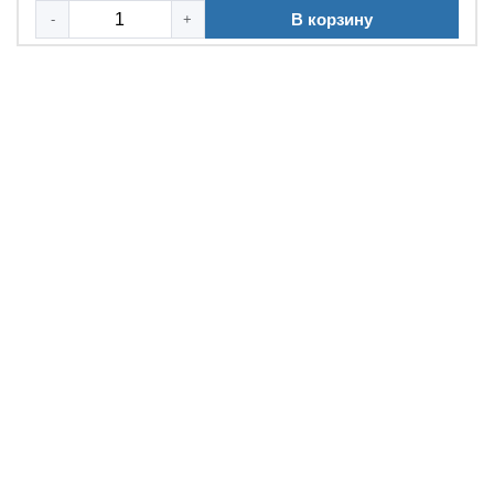
В корзину
-
+