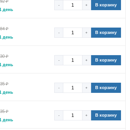
,92 ₽
В корзину
-
+
1 день
,84 ₽
В корзину
-
+
1 день
,30 ₽
В корзину
-
+
1 день
,35 ₽
В корзину
-
+
1 день
,35 ₽
В корзину
-
+
1 день