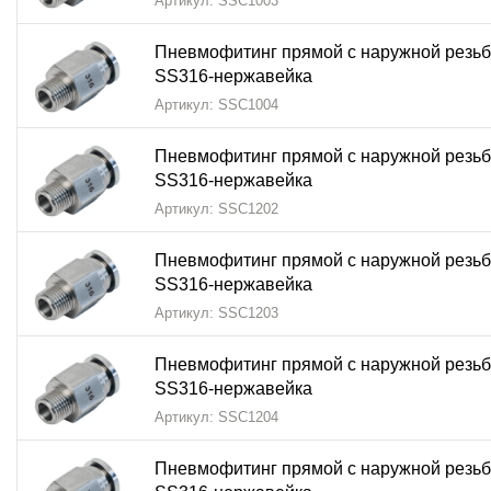
Артикул: SSC1003
Пневмофитинг прямой с наружной резьб
SS316-нержавейка
Артикул: SSC1004
Пневмофитинг прямой с наружной резьб
SS316-нержавейка
Артикул: SSC1202
Пневмофитинг прямой с наружной резьб
SS316-нержавейка
Артикул: SSC1203
Пневмофитинг прямой с наружной резьб
SS316-нержавейка
Артикул: SSC1204
Пневмофитинг прямой с наружной резьб