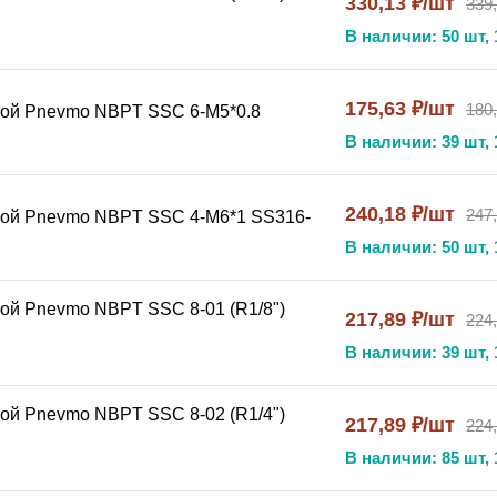
330,13 ₽/шт
339
В наличии: 50 шт, 
175,63 ₽/шт
180
бой Pnevmo NBPT SSC 6-М5*0.8
В наличии: 39 шт, 
240,18 ₽/шт
247
бой Pnevmo NBPT SSC 4-М6*1 SS316-
В наличии: 50 шт, 
ой Pnevmo NBPT SSC 8-01 (R1/8")
217,89 ₽/шт
224
В наличии: 39 шт, 
ой Pnevmo NBPT SSC 8-02 (R1/4")
217,89 ₽/шт
224
В наличии: 85 шт, 