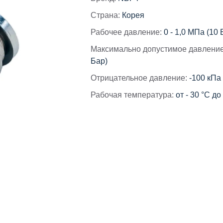
Страна:
Корея
Рабочее давление:
0 - 1,0 МПа (10 
Максимально допустимое давление
Бар)
Отрицательное давление:
-100 кПа
Рабочая температура:
от - 30 °C до