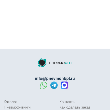
info@pnevmonbpt.ru
Каталог
Контакты
Пневмофитинги
Как сделать заказ