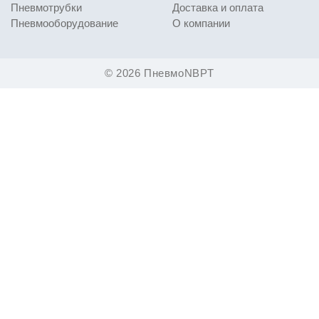
Пневмотрубки
Доставка и оплата
Пневмооборудование
О компании
© 2026 ПневмоNBPT