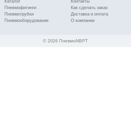
Каталог
Контакты
Пневмофитинги
Как сделать заказ
Пневмотрубки
Доставка и оплата
Пневмооборудование
О компании
© 2026 ПневмоNBPT