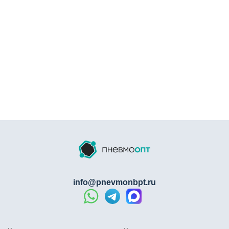
info@pnevmonbpt.ru