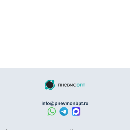
info@pnevmonbpt.ru