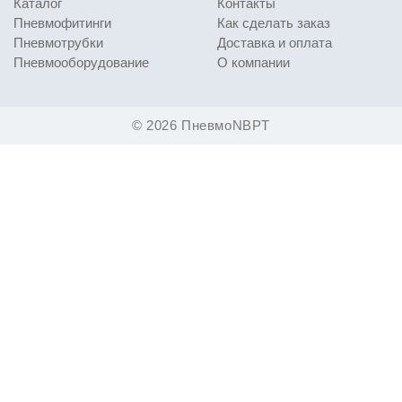
Каталог
Контакты
Пневмофитинги
Как сделать заказ
Пневмотрубки
Доставка и оплата
Пневмооборудование
О компании
© 2026 ПневмоNBPT