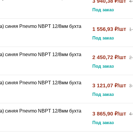
3 940,38 ₽/шт
4
Под заказ
а) синяя Pnevmo NBPT 12/8мм бухта
1 556,93 ₽/шт
1
Под заказ
а) синяя Pnevmo NBPT 12/8мм бухта
2 450,72 ₽/шт
2
Под заказ
а) синяя Pnevmo NBPT 12/8мм бухта
3 121,07 ₽/шт
3
Под заказ
а) синяя Pnevmo NBPT 12/8мм бухта
3 865,90 ₽/шт
4
Под заказ