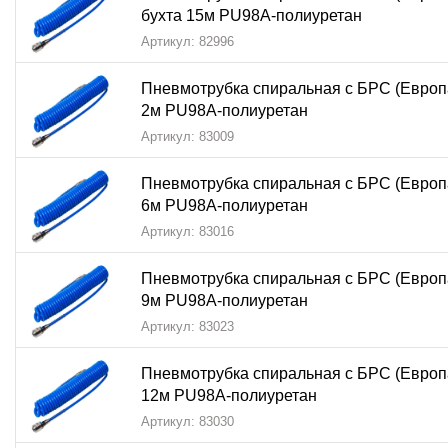
бухта 15м PU98A-полиуретан
Артикул: 82996
Пневмотрубка спиральная с БРС (Европ
2м PU98A-полиуретан
Артикул: 83009
Пневмотрубка спиральная с БРС (Европ
6м PU98A-полиуретан
Артикул: 83016
Пневмотрубка спиральная с БРС (Европ
9м PU98A-полиуретан
Артикул: 83023
Пневмотрубка спиральная с БРС (Европ
12м PU98A-полиуретан
Артикул: 83030