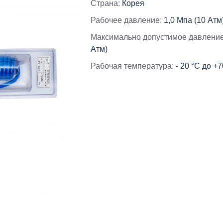
Страна:
Корея
Рабочее давление:
1,0 Мпа (10 Атм
Максимально допустимое давление
Атм)
Рабочая температура:
- 20 °C до +7