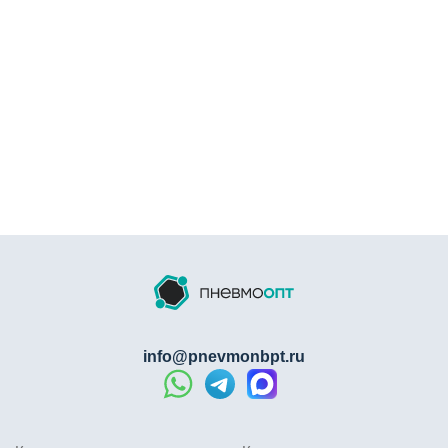
info@pnevmonbpt.ru