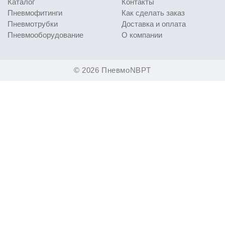
Каталог
Контакты
Пневмофитинги
Как сделать заказ
Пневмотрубки
Доставка и оплата
Пневмооборудование
О компании
© 2026 ПневмоNBPT